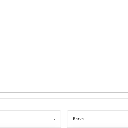
Barva