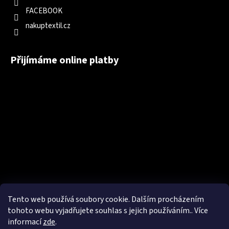
FACEBOOK
nakuptextil.cz
Přijímáme online platby
Tento web používá soubory cookie. Dalším procházením
tohoto webu vyjadřujete souhlas s jejich používáním.. Více
informací
zde
.