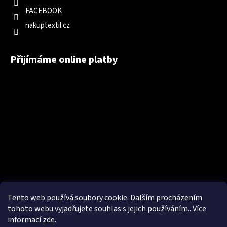
FACEBOOK
nakuptextil.cz
Přijímáme online platby
Tento web používá soubory cookie. Dalším procházením
tohoto webu vyjadřujete souhlas s jejich používáním.. Více
informací
zde
.