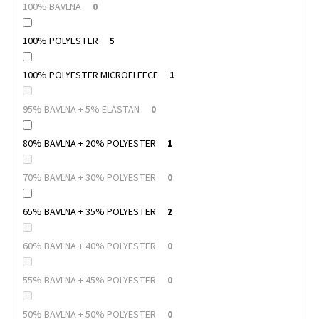
100% BAVLNA
0
100% POLYESTER
5
100% POLYESTER MICROFLEECE
1
95% BAVLNA + 5% ELASTAN
0
80% BAVLNA + 20% POLYESTER
1
70% BAVLNA + 30% POLYESTER
0
65% BAVLNA + 35% POLYESTER
2
60% BAVLNA + 40% POLYESTER
0
55% BAVLNA + 45% POLYESTER
0
50% BAVLNA + 50% POLYESTER
0