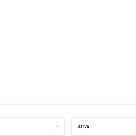
Barva