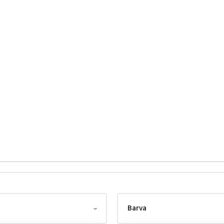
Barva