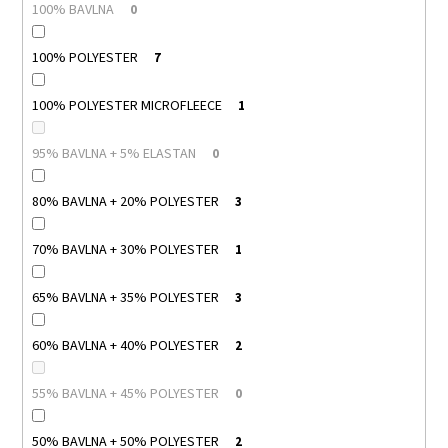
100% BAVLNA
0
100% POLYESTER
7
100% POLYESTER MICROFLEECE
1
95% BAVLNA + 5% ELASTAN
0
80% BAVLNA + 20% POLYESTER
3
70% BAVLNA + 30% POLYESTER
1
65% BAVLNA + 35% POLYESTER
3
60% BAVLNA + 40% POLYESTER
2
55% BAVLNA + 45% POLYESTER
0
50% BAVLNA + 50% POLYESTER
2