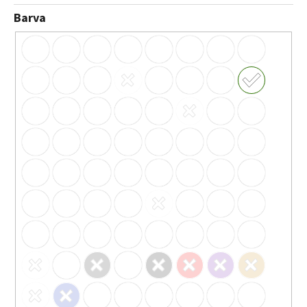
Barva