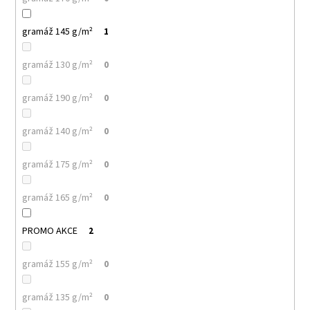
gramáž 145 g/m²
1
gramáž 130 g/m²
0
gramáž 190 g/m²
0
gramáž 140 g/m²
0
gramáž 175 g/m²
0
gramáž 165 g/m²
0
PROMO AKCE
2
gramáž 155 g/m²
0
gramáž 135 g/m²
0