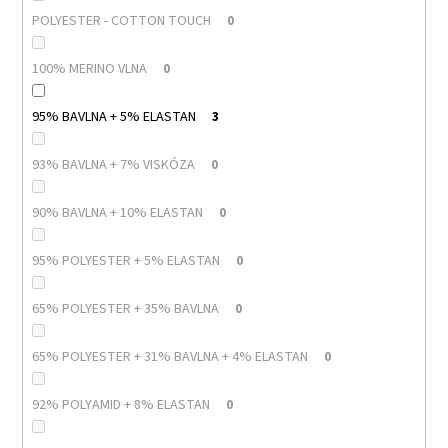
POLYESTER - COTTON TOUCH
0
100% MERINO VLNA
0
95% BAVLNA + 5% ELASTAN
3
93% BAVLNA + 7% VISKÓZA
0
90% BAVLNA + 10% ELASTAN
0
95% POLYESTER + 5% ELASTAN
0
65% POLYESTER + 35% BAVLNA
0
65% POLYESTER + 31% BAVLNA + 4% ELASTAN
0
92% POLYAMID + 8% ELASTAN
0