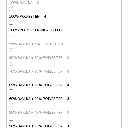
100% BAVLNA
0
100% POLYESTER
4
100% POLYESTER MICROFLEECE
1
95% BAVLNA + 5% ELASTAN
0
80% BAVLNA + 20% POLYESTER
0
70% BAVLNA + 30% POLYESTER
0
65% BAVLNA + 35% POLYESTER
4
60% BAVLNA + 40% POLYESTER
2
55% BAVLNA + 45% POLYESTER
0
50% BAVLNA + 50% POLYESTER
3