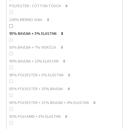
POLYESTER - COTTON TOUCH
0
100% MERINO VLNA
0
95% BAVLNA + 5% ELASTAN
3
93% BAVLNA + 7% VISKÓZA
0
90% BAVLNA + 10% ELASTAN
0
95% POLYESTER + 5% ELASTAN
0
65% POLYESTER + 35% BAVLNA
0
65% POLYESTER + 31% BAVLNA + 4% ELASTAN
0
92% POLYAMID + 8% ELASTAN
0