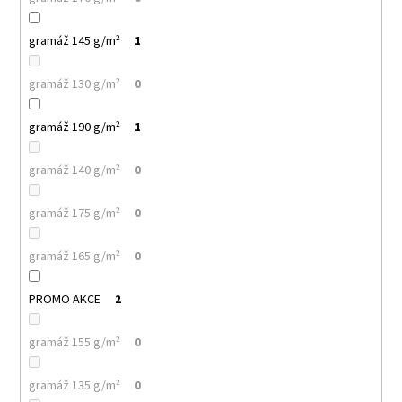
gramáž 145 g/m²
1
gramáž 130 g/m²
0
gramáž 190 g/m²
1
gramáž 140 g/m²
0
gramáž 175 g/m²
0
gramáž 165 g/m²
0
PROMO AKCE
2
gramáž 155 g/m²
0
gramáž 135 g/m²
0