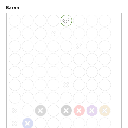
Barva