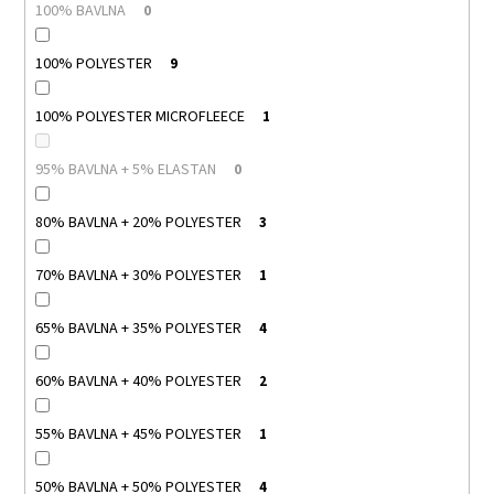
100% BAVLNA
0
100% POLYESTER
9
100% POLYESTER MICROFLEECE
1
95% BAVLNA + 5% ELASTAN
0
80% BAVLNA + 20% POLYESTER
3
70% BAVLNA + 30% POLYESTER
1
65% BAVLNA + 35% POLYESTER
4
60% BAVLNA + 40% POLYESTER
2
55% BAVLNA + 45% POLYESTER
1
50% BAVLNA + 50% POLYESTER
4