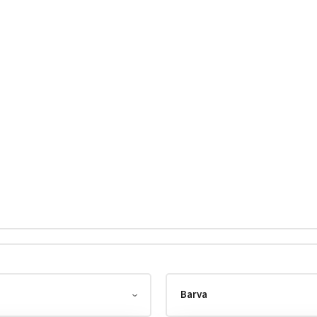
Barva