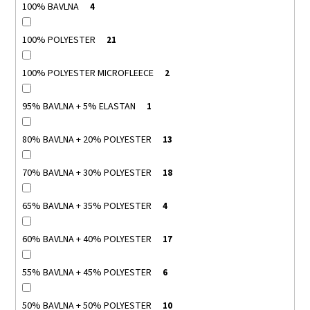
100% BAVLNA
4
100% POLYESTER
21
100% POLYESTER MICROFLEECE
2
95% BAVLNA + 5% ELASTAN
1
80% BAVLNA + 20% POLYESTER
13
70% BAVLNA + 30% POLYESTER
18
65% BAVLNA + 35% POLYESTER
4
60% BAVLNA + 40% POLYESTER
17
55% BAVLNA + 45% POLYESTER
6
50% BAVLNA + 50% POLYESTER
10