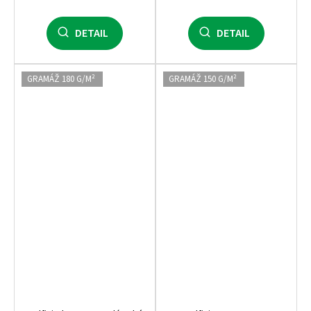
DETAIL
DETAIL
GRAMÁŽ 180 G/M²
GRAMÁŽ 150 G/M²