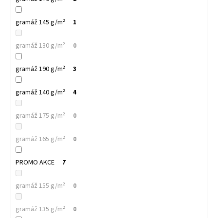
gramáž 145 g/m²
1
gramáž 130 g/m²
0
gramáž 190 g/m²
3
gramáž 140 g/m²
4
gramáž 175 g/m²
0
gramáž 165 g/m²
0
PROMO AKCE
7
gramáž 155 g/m²
0
gramáž 135 g/m²
0