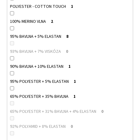
POLYESTER - COTTON TOUCH
1
100% MERINO VLNA
2
95% BAVLNA + 5% ELASTAN
8
93% BAVLNA + 7% VISKÓZA
0
90% BAVLNA + 10% ELASTAN
1
95% POLYESTER + 5% ELASTAN
1
65% POLYESTER + 35% BAVLNA
1
65% POLYESTER + 31% BAVLNA + 4% ELASTAN
0
92% POLYAMID + 8% ELASTAN
0