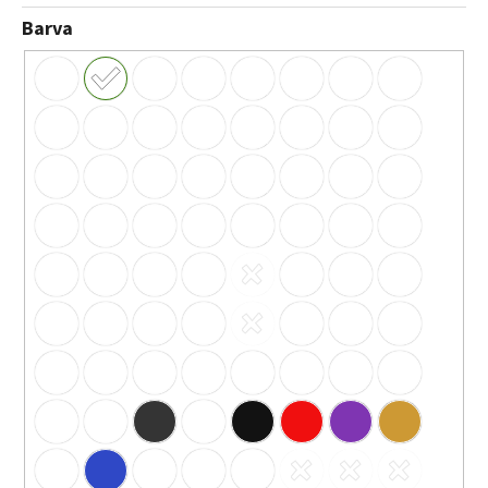
Barva