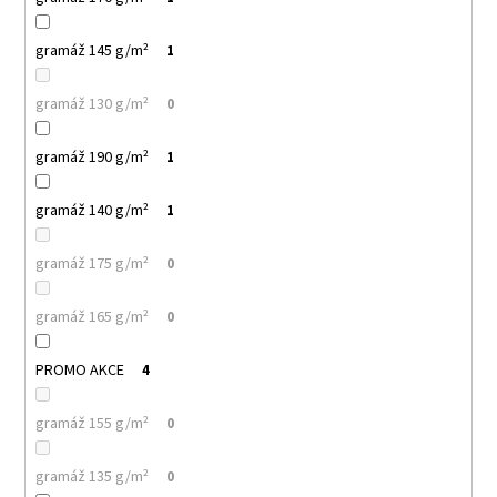
gramáž 145 g/m²
1
gramáž 130 g/m²
0
gramáž 190 g/m²
1
gramáž 140 g/m²
1
gramáž 175 g/m²
0
gramáž 165 g/m²
0
PROMO AKCE
4
gramáž 155 g/m²
0
gramáž 135 g/m²
0