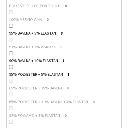
POLYESTER - COTTON TOUCH
0
100% MERINO VLNA
0
95% BAVLNA + 5% ELASTAN
8
93% BAVLNA + 7% VISKÓZA
0
90% BAVLNA + 10% ELASTAN
1
95% POLYESTER + 5% ELASTAN
1
65% POLYESTER + 35% BAVLNA
0
65% POLYESTER + 31% BAVLNA + 4% ELASTAN
0
92% POLYAMID + 8% ELASTAN
0