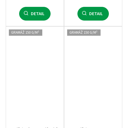
DETAIL
DETAIL
GRAMÁŽ 150 G/M²
GRAMÁŽ 150 G/M²