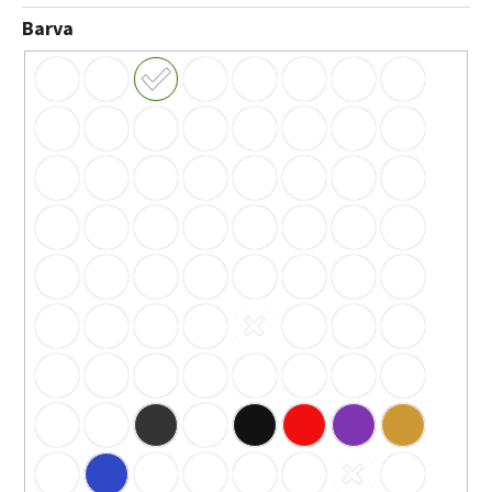
Barva