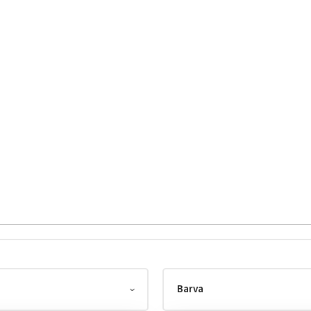
Barva